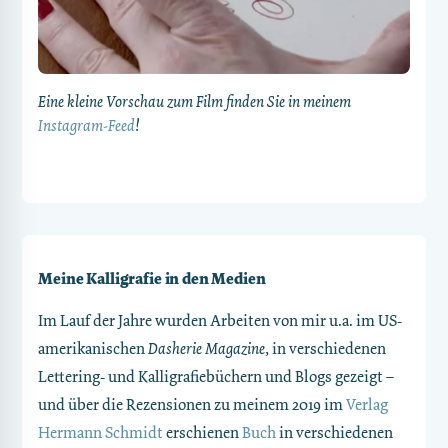
Eine kleine Vorschau zum Film finden Sie in meinem
Instagram-Feed
!
Meine Kalligrafie in den Medien
Im Lauf der Jahre wurden Arbeiten von mir u.a. im US-
amerikanischen
Dasherie Magazine
, in verschiedenen
Lettering- und Kalligrafiebüchern und Blogs gezeigt –
und über die Rezensionen zu meinem 2019 im
Verlag
Hermann Schmidt
erschienen
Buch
in verschiedenen