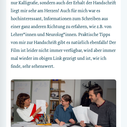
nur Kalligrafie, sondern auch der Erhalt der Handschrift
liegt mir sehr am Herzen! Auch für mich war es
hochinteressant, Informationen zum Schreiben aus
einer ganz anderen Richtung zu erfahren, wie z.B. von
Lehrer*innen und Neurolog*innen. Praktische Tipps
von mir zur Handschrift gibt es natürlich ebenfalls! Der
Film ist leider nicht immer verfügbar, wird aber immer
mal wieder im obigen Link gezeigt und ist, wie ich
finde, sehr sehenswert.