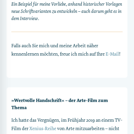
Ein Beispiel für meine Vorliebe, anhand historischer Vorlagen
neue Schriftvarianten zu entwickeln – auch darum geht es in
dem Interview.
Falls auch Sie mich und meine Arbeit näher
kennenlernen möchten, freue ich mich auf Ihre
E-Mail
!
»Wertvolle Handschrift« – der Arte-Film zum
Thema
Ich hatte das Vergnügen, im Frühjahr 2019 an einem TV-
Film der
Xenius-Reihe
von Arte mitzuarbeiten – nicht