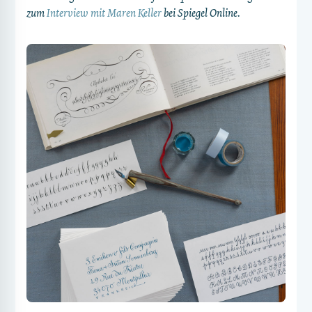
zum
Interview mit Maren Keller
bei Spiegel Online.