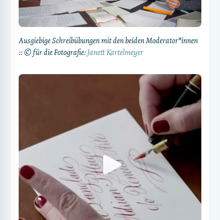
Ausgiebige Schreibübungen mit den beiden Moderator*innen
:: © für die Fotografie:
Janett Kartelmeyer