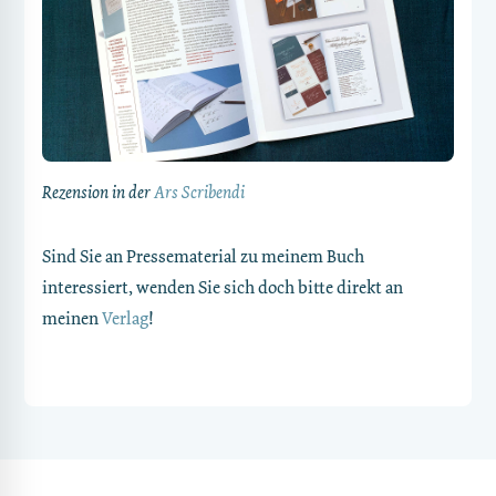
Rezension in der
Ars Scribendi
Sind Sie an Pressematerial zu meinem Buch
interessiert, wenden Sie sich doch bitte direkt an
meinen
Verlag
!