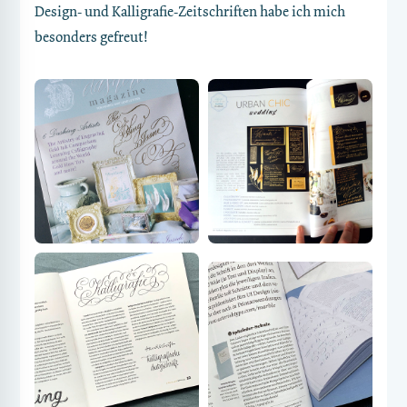
Design- und Kalligrafie-Zeitschriften habe ich mich
besonders gefreut!