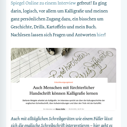
Spiegel Online zu einem Interview
gefreut! Es ging
darin, logisch, vor allem um Kalligrafie und meinen
ganz persönlichen Zugang dazu, ein bisschen um
Geschichte, Drills, Kartoffeln und mein Buch.
Nachlesen lassen sich Fragen und Antworten
hier
!
Auch mit alltäglichen Schreibgeräten wie einem Füller lässt
sich die englische Schreibschrift interpretieren – hier geht es