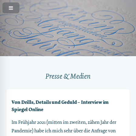
Presse & Medien
Von Drills, Details und Geduld – Interview im
Spiegel Online
Im Frühjahr 2021 (mitten im zweiten, zähen Jahr der
Pandemie) habe ich mich sehr über die Anfrage von